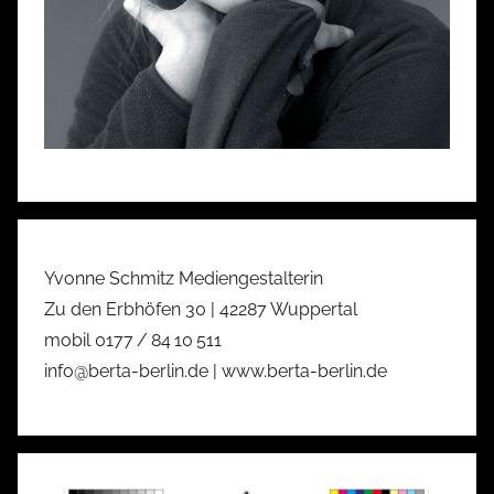
Yvonne Schmitz Mediengestalterin
Zu den Erbhöfen 30 | 42287 Wuppertal
mobil 0177 / 84 10 511
info@berta-berlin.de | www.berta-berlin.de