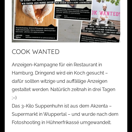
COOK WANTED
Anzeigen-Kampagne für ein Restaurant in
Hamburg. Dringend wird ein Koch gesucht –
dafür sollten witzige und auffällige Anzeigen
gestaltet werden. Natürlich zeitnah in drei Tagen
;–)
Das 3-Kilo Suppenhuhn ist aus dem Akzenta –
Supermarkt in Wuppertal – und wurde nach dem
Fotoshooting in Hühnerfrikassé umgewandelt.