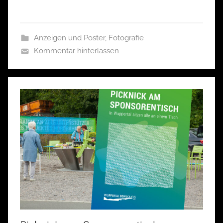
Anzeigen und Poster
,
Fotografie
Kommentar hinterlassen