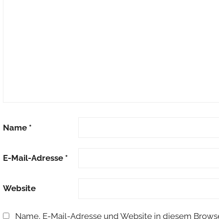
Name
*
E-Mail-Adresse
*
Website
Name, E-Mail-Adresse und Website in diesem Brows