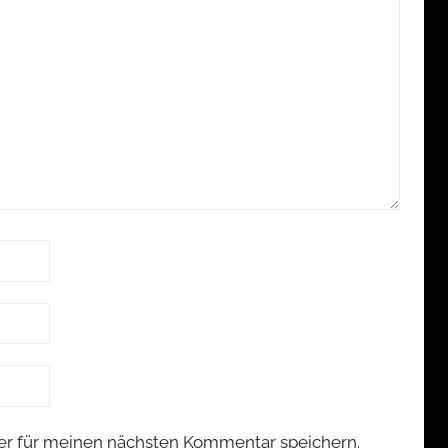
er für meinen nächsten Kommentar speichern.