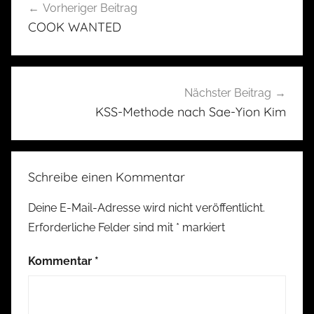
Vorheriger Beitrag
COOK WANTED
Nächster Beitrag
KSS-Methode nach Sae-Yion Kim
Schreibe einen Kommentar
Deine E-Mail-Adresse wird nicht veröffentlicht.
Erforderliche Felder sind mit
*
markiert
Kommentar
*