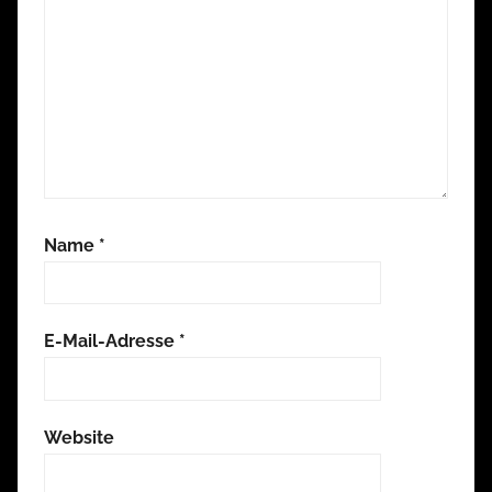
Name
*
E-Mail-Adresse
*
Website