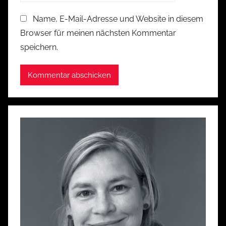
Name, E-Mail-Adresse und Website in diesem
Browser für meinen nächsten Kommentar
speichern.